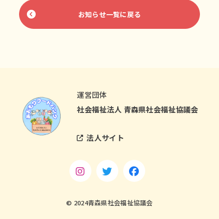
お知らせ一覧に戻る
運営団体
社会福祉法人 青森県社会福祉協議会
法人サイト
© 2024青森県社会福祉協議会