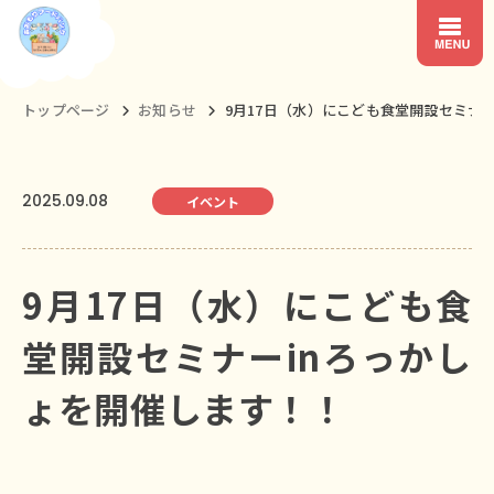
トップページ
お知らせ
9月17日（水）にこども食堂開設セミナーi
2025.09.08
イベント
9月17日（水）にこども食
堂開設セミナーinろっかし
ょを開催します！！