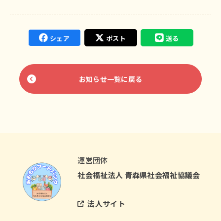
シェア
ポスト
送る
お知らせ一覧に戻る
運営団体
社会福祉法人 青森県社会福祉協議会
法人サイト