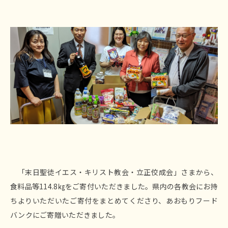
「末日聖徒イエス・キリスト教会・立正佼成会」さまから、
食料品等114.8㎏をご寄付いただきました。県内の各教会にお持
ちよりいただいたご寄付をまとめてくださり、あおもりフード
バンクにご寄贈いただきました。